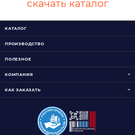
скачать каталог
КАТАЛОГ
ПРОИЗВОДСТВО
ПОЛЕЗНОЕ
КОМПАНИЯ
КАК ЗАКАЗАТЬ