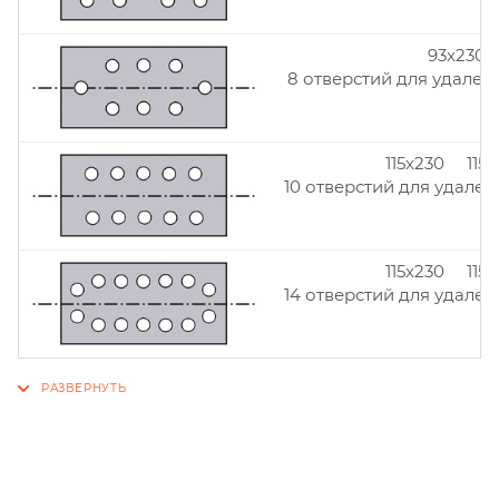
93x230
8 отверстий для удален
115x230 115
10 отверстий для удален
115x230 115
14 отверстий для удален