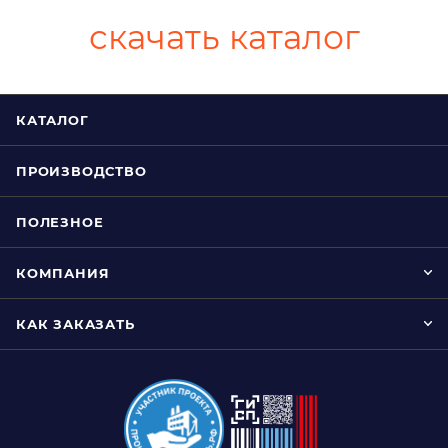
скачать каталог
КАТАЛОГ
ПРОИЗВОДСТВО
ПОЛЕЗНОЕ
КОМПАНИЯ
КАК ЗАКАЗАТЬ