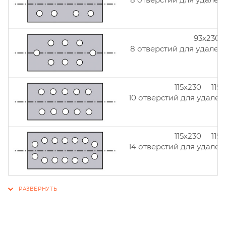
93x230
8 отверстий для удален
115x230 115
10 отверстий для удален
115x230 115
14 отверстий для удален