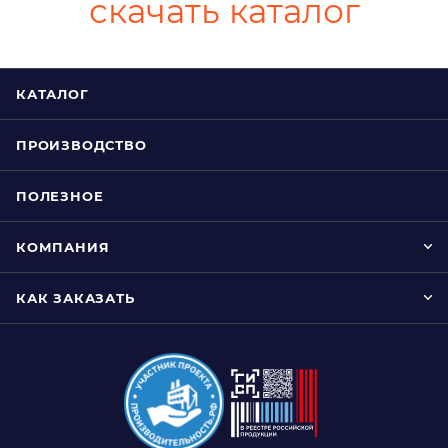
скачать каталог
КАТАЛОГ
ПРОИЗВОДСТВО
ПОЛЕЗНОЕ
КОМПАНИЯ
КАК ЗАКАЗАТЬ