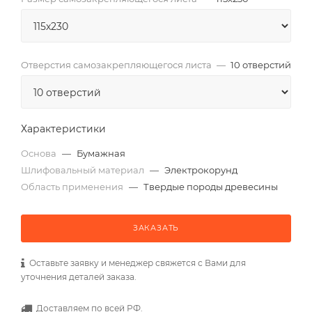
Отверстия самозакрепляющегося листа
—
10 отверстий
Характеристики
Основа
—
Бумажная
Шлифовальный материал
—
Электрокорунд
Область применения
—
Твердые породы древесины
ЗАКАЗАТЬ
Оставьте заявку и менеджер свяжется с Вами для
уточнения деталей заказа.
Доставляем по всей РФ.