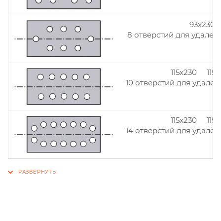
93x230
8 отверстий для удален
115x230 115
10 отверстий для удален
115x230 115
14 отверстий для удален