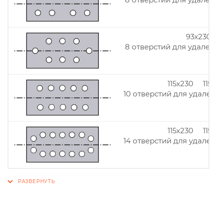
93x230
8 отверстий для удален
115x230 115
10 отверстий для удален
115x230 115
14 отверстий для удален