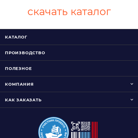
скачать каталог
КАТАЛОГ
ПРОИЗВОДСТВО
ПОЛЕЗНОЕ
КОМПАНИЯ
КАК ЗАКАЗАТЬ