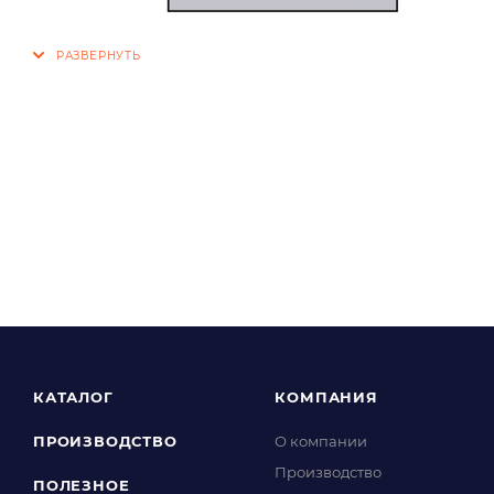
КАТАЛОГ
КОМПАНИЯ
ПРОИЗВОДСТВО
О компании
Производство
ПОЛЕЗНОЕ