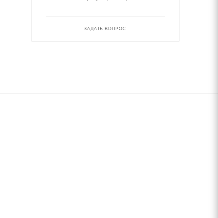
ЗАДАТЬ ВОПРОС