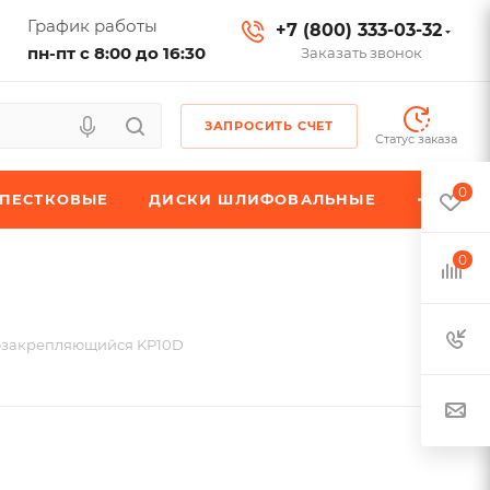
График работы
+7 (800) 333-03-32
пн-пт с 8:00 до 16:30
Заказать звонок
ЗАПРОСИТЬ СЧЕТ
Статус заказа
0
ЕПЕСТКОВЫЕ
ДИСКИ ШЛИФОВАЛЬНЫЕ
0
озакрепляющийся KP10D