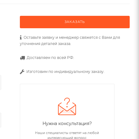
ЗАКАЗАТЬ
Оставьте заявку и менеджер свяжется с Вами для
уточнения деталей заказа.
Доставляем по всей РФ.
Изготовим по индивидуальному заказу.
Нужна консультация?
Наши специалисты ответят на любой
интересующий вопрос