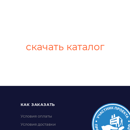
скачать каталог
КАК ЗАКАЗАТЬ
Условия оплаты
Условия доставки