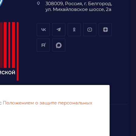
308009, Россия, г. Белгород,
ул. Михайловское шоссе, 2а
 с
Положением о защите персональных