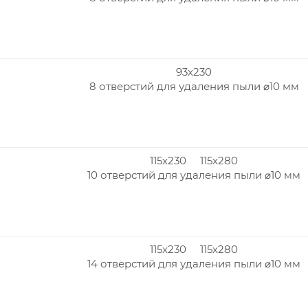
93x230
8 отверстий для удаления пыли ⌀10 мм
115x230 115x280
10 отверстий для удаления пыли ⌀10 мм
115x230 115x280
14 отверстий для удаления пыли ⌀10 мм