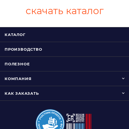
скачать каталог
КАТАЛОГ
ПРОИЗВОДСТВО
ПОЛЕЗНОЕ
КОМПАНИЯ
КАК ЗАКАЗАТЬ