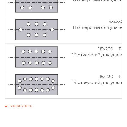
93x230
8 отверстий для удален
115x230 115
10 отверстий для удален
115x230 115
14 отверстий для удален