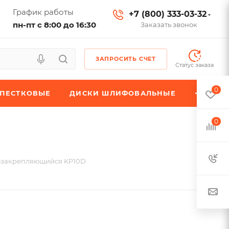
График работы
+7 (800) 333-03-32
пн-пт с 8:00 до 16:30
Заказать звонок
ЗАПРОСИТЬ СЧЕТ
Статус заказа
0
ЕПЕСТКОВЫЕ
ДИСКИ ШЛИФОВАЛЬНЫЕ
0
озакрепляющийся KP10D