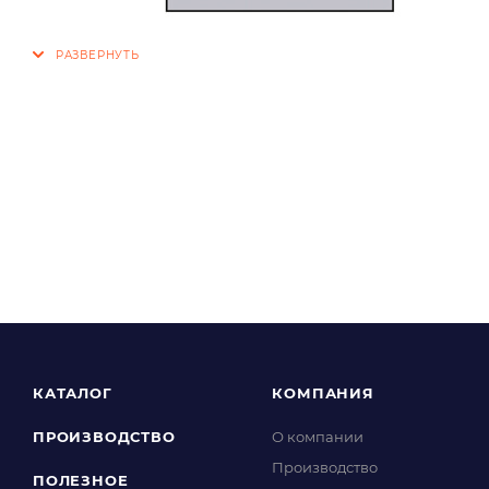
КАТАЛОГ
КОМПАНИЯ
ПРОИЗВОДСТВО
О компании
Производство
ПОЛЕЗНОЕ