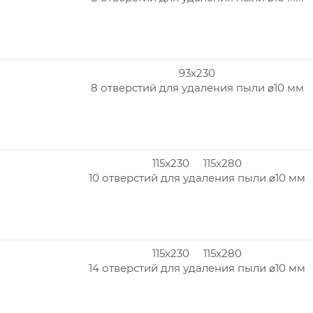
93x230
8 отверстий для удаления пыли ⌀10 мм
115x230 115x280
10 отверстий для удаления пыли ⌀10 мм
115x230 115x280
14 отверстий для удаления пыли ⌀10 мм