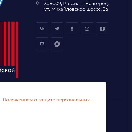
308009, Россия, г. Белгород,
ул. Михайловское шоссе, 2а
 с
Положением о защите персональных