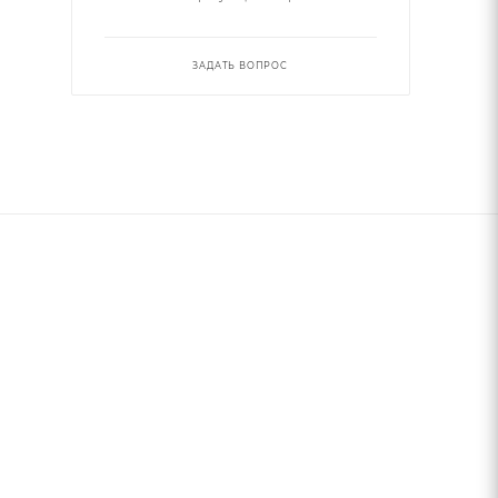
ЗАДАТЬ ВОПРОС