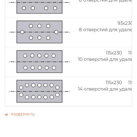
93x230
8 отверстий для удален
115x230 115
10 отверстий для удален
115x230 115
14 отверстий для удален