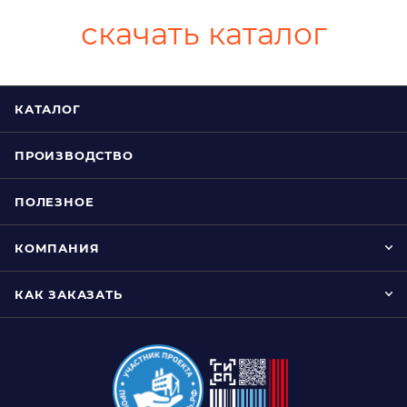
скачать каталог
КАТАЛОГ
ПРОИЗВОДСТВО
ПОЛЕЗНОЕ
КОМПАНИЯ
КАК ЗАКАЗАТЬ