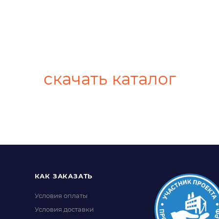
скачать каталог
КАК ЗАКАЗАТЬ
Условия оплаты
Условия доставки