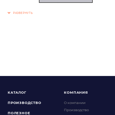
КАТАЛОГ
КОМПАНИЯ
ПРОИЗВОДСТВО
О компании
Производство
ПОЛЕЗНОЕ