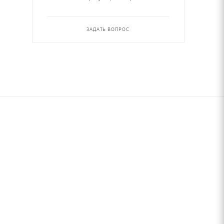
ЗАДАТЬ ВОПРОС