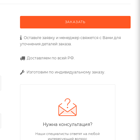
ЗАКАЗАТЬ
Оставьте заявку и менеджер свяжется с Вами для
уточнения деталей заказа.
Доставляем по всей РФ.
Изготовим по индивидуальному заказу.
Нужна консультация?
Наши специалисты ответят на любой
интересующий вопрос