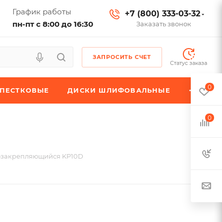
График работы
+7 (800) 333-03-32
пн-пт с 8:00 до 16:30
Заказать звонок
ЗАПРОСИТЬ СЧЕТ
Статус заказа
0
ЕПЕСТКОВЫЕ
ДИСКИ ШЛИФОВАЛЬНЫЕ
0
озакрепляющийся KP10D