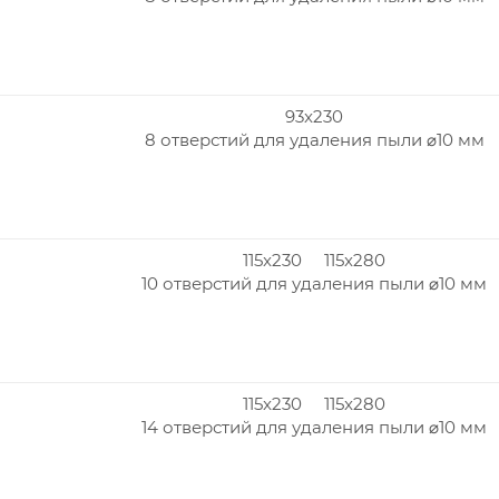
93x230
8 отверстий для удаления пыли ⌀10 мм
115x230 115x280
10 отверстий для удаления пыли ⌀10 мм
115x230 115x280
14 отверстий для удаления пыли ⌀10 мм