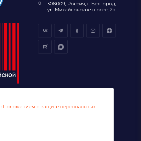
308009, Россия, г. Белгород,
ул. Михайловское шоссе, 2а
 с
Положением о защите персональных