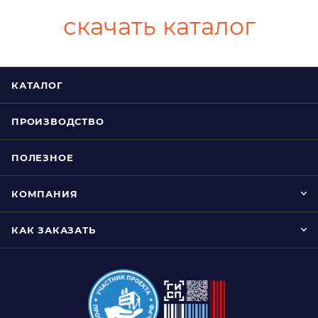
скачать каталог
КАТАЛОГ
ПРОИЗВОДСТВО
ПОЛЕЗНОЕ
КОМПАНИЯ
КАК ЗАКАЗАТЬ