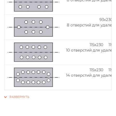
93x230
8 отверстий для удален
115x230 115
10 отверстий для удален
115x230 115
14 отверстий для удален