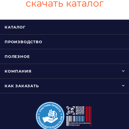
скачать каталог
КАТАЛОГ
ПРОИЗВОДСТВО
ПОЛЕЗНОЕ
КОМПАНИЯ
КАК ЗАКАЗАТЬ