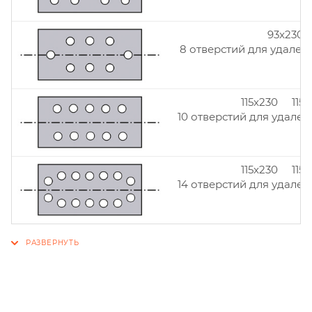
93x230
8 отверстий для удален
115x230 115
10 отверстий для удален
115x230 115
14 отверстий для удален