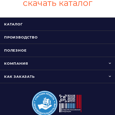
скачать каталог
КАТАЛОГ
ПРОИЗВОДСТВО
ПОЛЕЗНОЕ
КОМПАНИЯ
КАК ЗАКАЗАТЬ