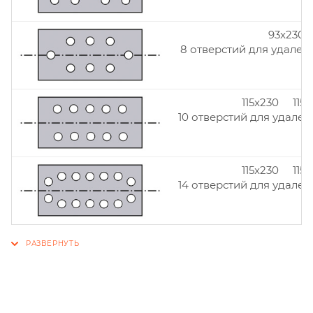
93x230
8 отверстий для удален
115x230 115
10 отверстий для удален
115x230 115
14 отверстий для удален