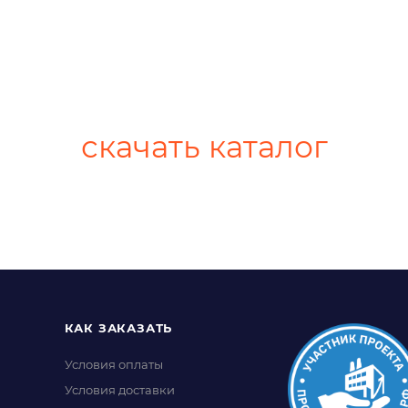
скачать каталог
КАК ЗАКАЗАТЬ
Условия оплаты
Условия доставки