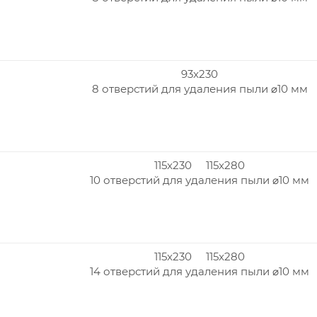
93x230
8 отверстий для удаления пыли ⌀10 мм
115x230 115x280
10 отверстий для удаления пыли ⌀10 мм
115x230 115x280
14 отверстий для удаления пыли ⌀10 мм