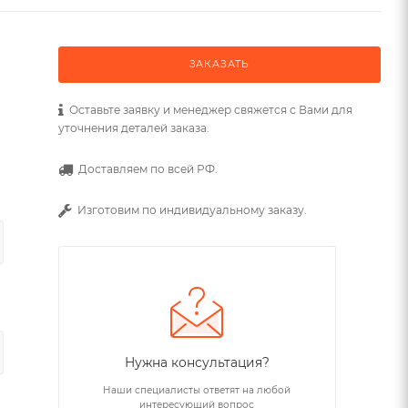
ЗАКАЗАТЬ
Оставьте заявку и менеджер свяжется с Вами для
уточнения деталей заказа.
Доставляем по всей РФ.
Изготовим по индивидуальному заказу.
Нужна консультация?
Наши специалисты ответят на любой
интересующий вопрос