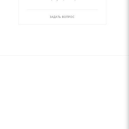
ЗАДАТЬ ВОПРОС