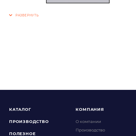
КАТАЛОГ
КОМПАНИЯ
ПРОИЗВОДСТВО
О компании
Производство
ПОЛЕЗНОЕ