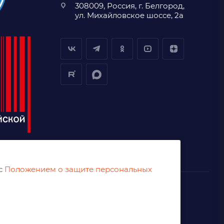
308009, Россия, г. Белгород,
ул. Михайловское шоссе, 2а
 с
Положением о защите персональных