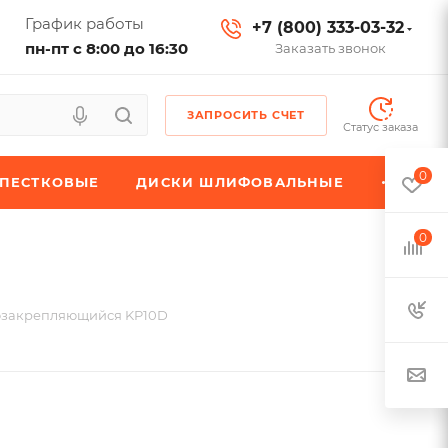
График работы
+7 (800) 333-03-32
пн-пт с 8:00 до 16:30
Заказать звонок
ЗАПРОСИТЬ СЧЕТ
Статус заказа
0
ЕПЕСТКОВЫЕ
ДИСКИ ШЛИФОВАЛЬНЫЕ
0
озакрепляющийся KP10D