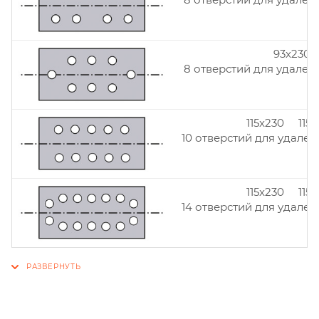
93x230
8 отверстий для удален
115x230 115
10 отверстий для удален
115x230 115
14 отверстий для удален