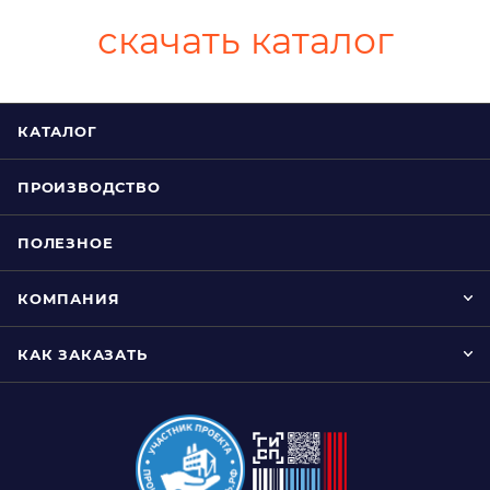
скачать каталог
КАТАЛОГ
ПРОИЗВОДСТВО
ПОЛЕЗНОЕ
КОМПАНИЯ
КАК ЗАКАЗАТЬ