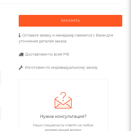
ЗАКАЗАТЬ
Оставьте заявку и менеджер свяжется с Вами для
уточнения деталей заказа.
Доставляем по всей РФ.
Изготовим по индивидуальному заказу.
Нужна консультация?
Наши специалисты ответят на любой
интересующий вопрос