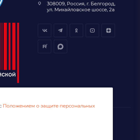
308009, Россия, г. Белгород,
ул. Михайловское шоссе, 2а
 с
Положением о защите персональных