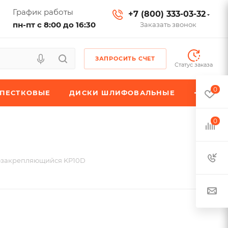
График работы
+7 (800) 333-03-32
пн-пт с 8:00 до 16:30
Заказать звонок
ЗАПРОСИТЬ СЧЕТ
Статус заказа
0
ЕПЕСТКОВЫЕ
ДИСКИ ШЛИФОВАЛЬНЫЕ
0
озакрепляющийся KP10D