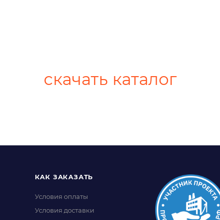
скачать каталог
КАК ЗАКАЗАТЬ
Условия оплаты
Условия доставки