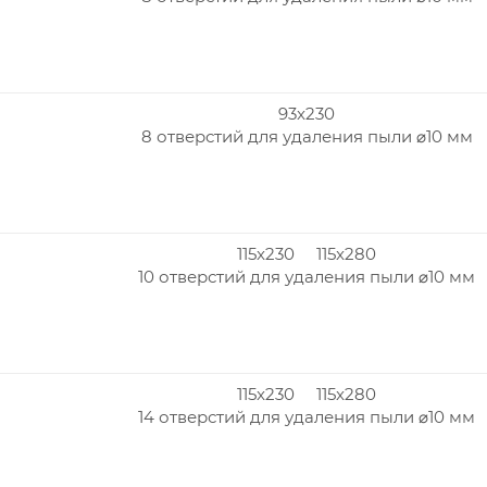
93x230
8 отверстий для удаления пыли ⌀10 мм
115x230 115x280
10 отверстий для удаления пыли ⌀10 мм
115x230 115x280
14 отверстий для удаления пыли ⌀10 мм