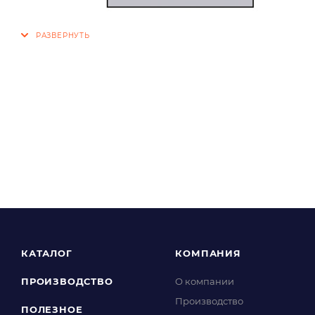
КАТАЛОГ
КОМПАНИЯ
ПРОИЗВОДСТВО
О компании
Производство
ПОЛЕЗНОЕ