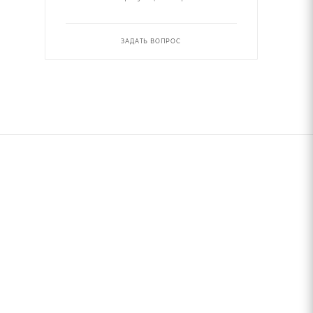
ЗАДАТЬ ВОПРОС