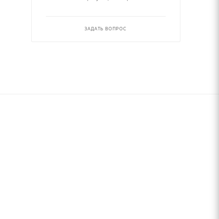
ЗАДАТЬ ВОПРОС