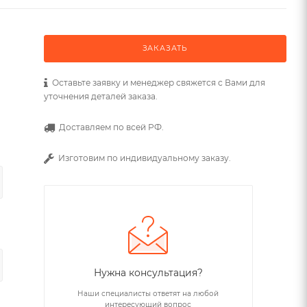
ЗАКАЗАТЬ
Оставьте заявку и менеджер свяжется с Вами для
уточнения деталей заказа.
Доставляем по всей РФ.
Изготовим по индивидуальному заказу.
Нужна консультация?
Наши специалисты ответят на любой
интересующий вопрос