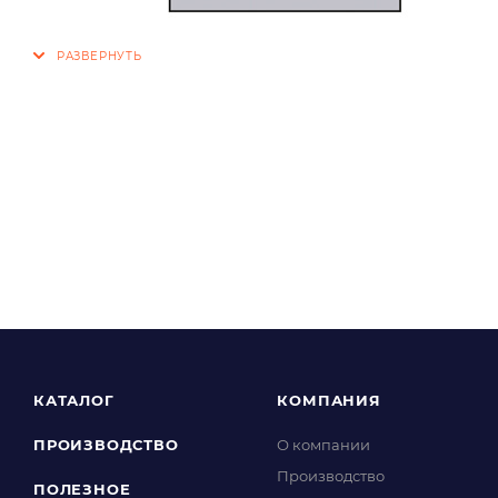
КАТАЛОГ
КОМПАНИЯ
ПРОИЗВОДСТВО
О компании
Производство
ПОЛЕЗНОЕ