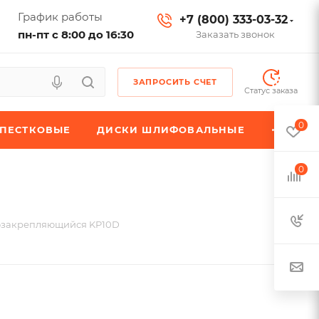
График работы
+7 (800) 333-03-32
пн-пт с 8:00 до 16:30
Заказать звонок
ЗАПРОСИТЬ СЧЕТ
Статус заказа
0
ЕПЕСТКОВЫЕ
ДИСКИ ШЛИФОВАЛЬНЫЕ
0
озакрепляющийся KP10D