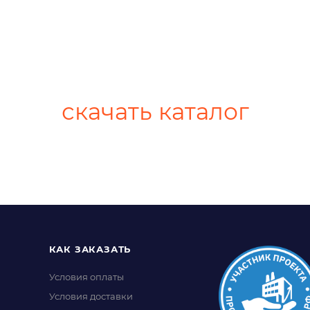
скачать каталог
КАК ЗАКАЗАТЬ
Условия оплаты
Условия доставки