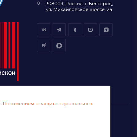
308009, Россия, г. Белгород,
ул. Михайловское шоссе, 2а
 с
Положением о защите персональных