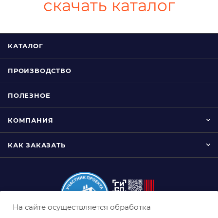
скачать каталог
КАТАЛОГ
ПРОИЗВОДСТВО
ПОЛЕЗНОЕ
КОМПАНИЯ
КАК ЗАКАЗАТЬ
На сайте осуществляется обработка