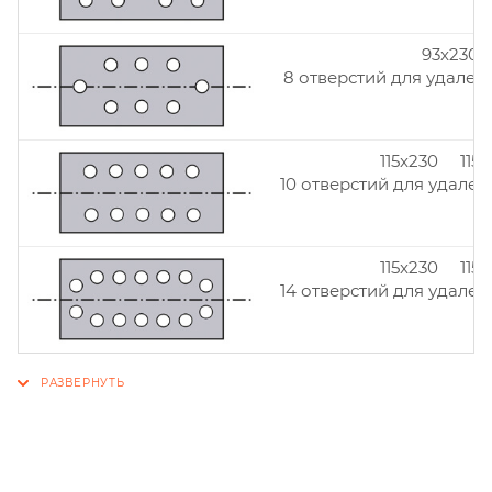
93x230
8 отверстий для удален
115x230 115
10 отверстий для удален
115x230 115
14 отверстий для удален