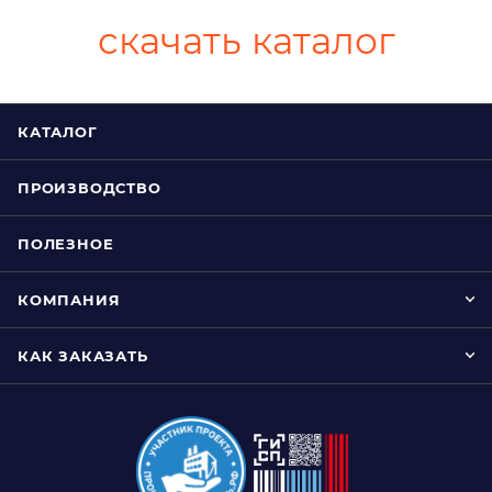
скачать каталог
КАТАЛОГ
ПРОИЗВОДСТВО
ПОЛЕЗНОЕ
КОМПАНИЯ
КАК ЗАКАЗАТЬ