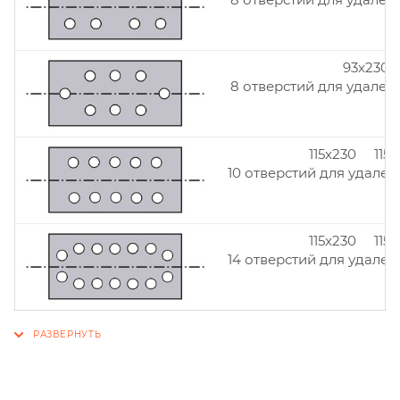
93x230
8 отверстий для удален
115x230 115
10 отверстий для удален
115x230 115
14 отверстий для удален