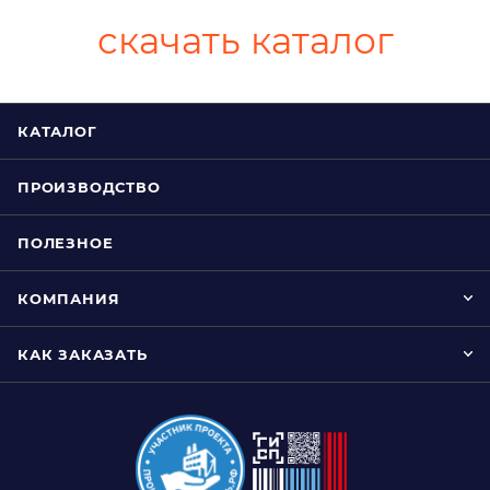
скачать каталог
КАТАЛОГ
ПРОИЗВОДСТВО
ПОЛЕЗНОЕ
КОМПАНИЯ
КАК ЗАКАЗАТЬ