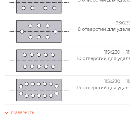
93x230
8 отверстий для удален
115x230 115
10 отверстий для удален
115x230 115
14 отверстий для удален