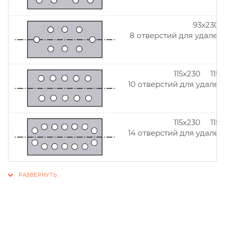
93x230
8 отверстий для удален
115x230 115
10 отверстий для удален
115x230 115
14 отверстий для удален