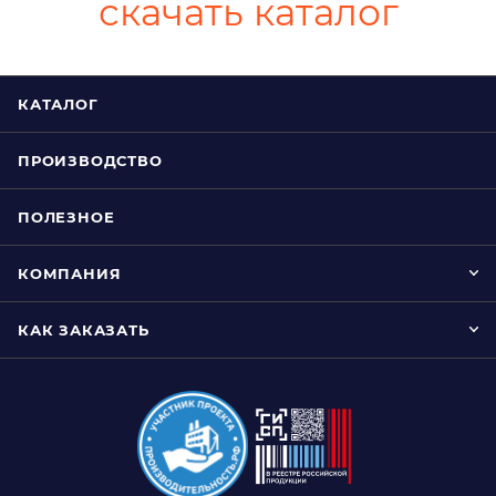
скачать каталог
КАТАЛОГ
ПРОИЗВОДСТВО
ПОЛЕЗНОЕ
КОМПАНИЯ
КАК ЗАКАЗАТЬ