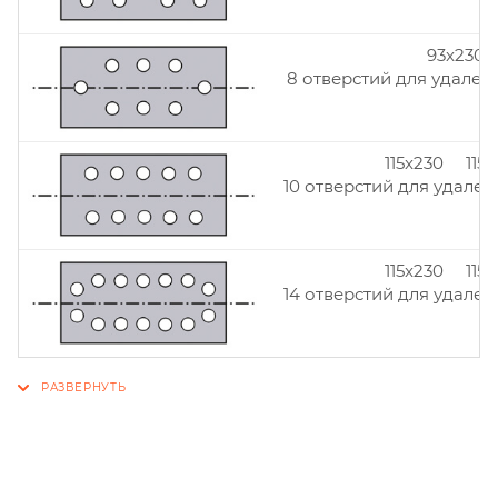
93x230
8 отверстий для удален
115x230 115
10 отверстий для удален
115x230 115
14 отверстий для удален