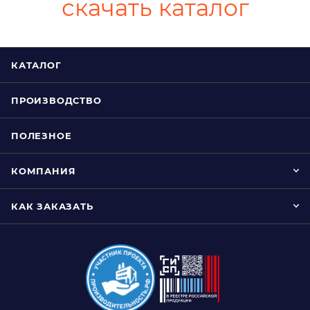
скачать каталог
КАТАЛОГ
ПРОИЗВОДСТВО
ПОЛЕЗНОЕ
КОМПАНИЯ
КАК ЗАКАЗАТЬ