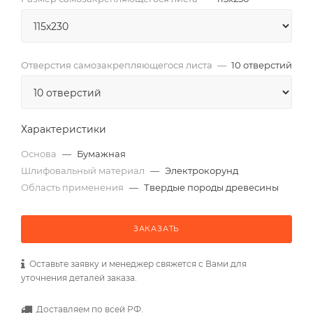
Отверстия самозакрепляющегося листа
—
10 отверстий
Характеристики
Основа
—
Бумажная
Шлифовальный материал
—
Электрокорунд
Область применения
—
Твердые породы древесины
ЗАКАЗАТЬ
Оставьте заявку и менеджер свяжется с Вами для
уточнения деталей заказа.
Доставляем по всей РФ.