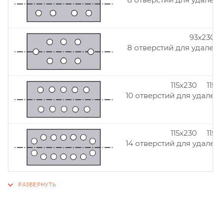
93x230
8 отверстий для удален
115x230 115
10 отверстий для удален
115x230 115
14 отверстий для удален