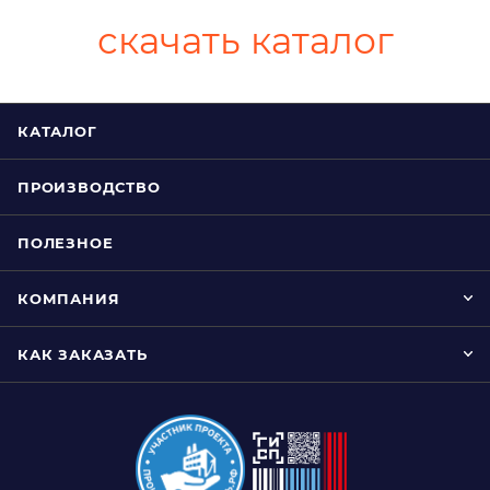
скачать каталог
КАТАЛОГ
ПРОИЗВОДСТВО
ПОЛЕЗНОЕ
КОМПАНИЯ
КАК ЗАКАЗАТЬ