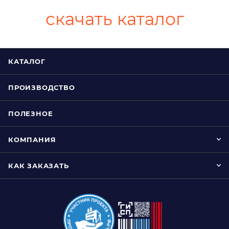
скачать каталог
КАТАЛОГ
ПРОИЗВОДСТВО
ПОЛЕЗНОЕ
КОМПАНИЯ
КАК ЗАКАЗАТЬ