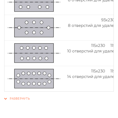
93x230
8 отверстий для удален
115x230 115
10 отверстий для удален
115x230 115
14 отверстий для удален