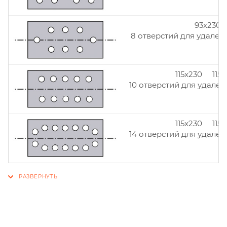
93x230
8 отверстий для удален
115x230 115
10 отверстий для удален
115x230 115
14 отверстий для удален