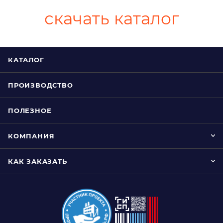
скачать каталог
КАТАЛОГ
ПРОИЗВОДСТВО
ПОЛЕЗНОЕ
КОМПАНИЯ
КАК ЗАКАЗАТЬ