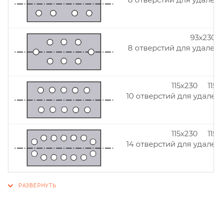
93x230
8 отверстий для удален
115x230 115
10 отверстий для удален
115x230 115
14 отверстий для удален