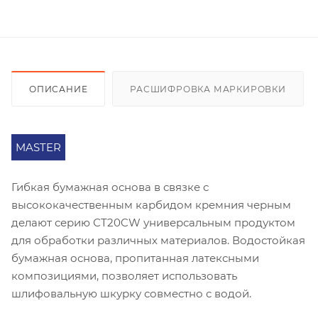
ОПИСАНИЕ
РАСШИФРОВКА МАРКИРОВКИ
MASTER
Гибкая бумажная основа в связке с
высококачественным карбидом кремния черным
делают серию СT20CW универсальным продуктом
для обработки различных материалов. Водостойкая
бумажная основа, пропитанная латексными
композициями, позволяет использовать
шлифовальную шкурку совместно с водой.