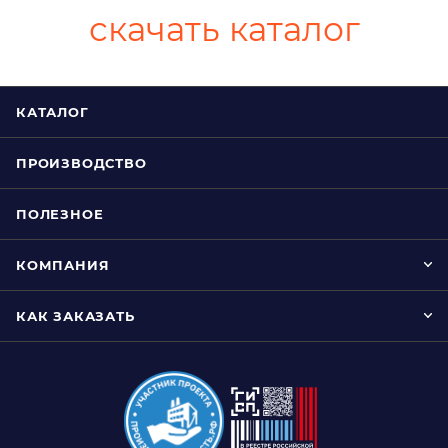
скачать каталог
КАТАЛОГ
ПРОИЗВОДСТВО
ПОЛЕЗНОЕ
КОМПАНИЯ
КАК ЗАКАЗАТЬ