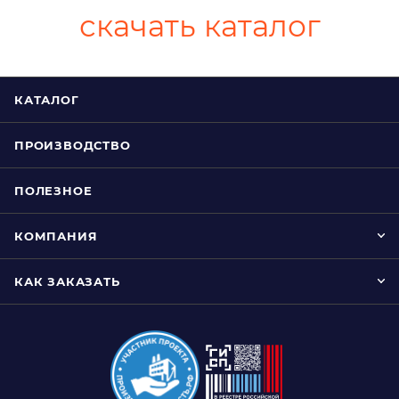
скачать каталог
КАТАЛОГ
ПРОИЗВОДСТВО
ПОЛЕЗНОЕ
КОМПАНИЯ
КАК ЗАКАЗАТЬ