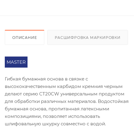
ОПИСАНИЕ
РАСШИФРОВКА МАРКИРОВКИ
MASTER
Гибкая бумажная основа в связке с
высококачественным карбидом кремния черным
делают серию СT20CW универсальным продуктом
для обработки различных материалов. Водостойкая
бумажная основа, пропитанная латексными
композициями, позволяет использовать
шлифовальную шкурку совместно с водой.