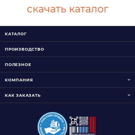
скачать каталог
КАТАЛОГ
ПРОИЗВОДСТВО
ПОЛЕЗНОЕ
КОМПАНИЯ
КАК ЗАКАЗАТЬ