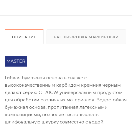
ОПИСАНИЕ
РАСШИФРОВКА МАРКИРОВКИ
MASTER
Гибкая бумажная основа в связке с
высококачественным карбидом кремния черным
делают серию СT20CW универсальным продуктом
для обработки различных материалов. Водостойкая
бумажная основа, пропитанная латексными
композициями, позволяет использовать
шлифовальную шкурку совместно с водой.