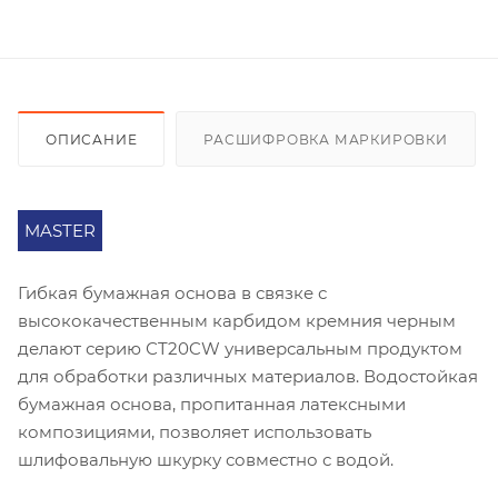
ОПИСАНИЕ
РАСШИФРОВКА МАРКИРОВКИ
MASTER
Гибкая бумажная основа в связке с
высококачественным карбидом кремния черным
делают серию СT20CW универсальным продуктом
для обработки различных материалов. Водостойкая
бумажная основа, пропитанная латексными
композициями, позволяет использовать
шлифовальную шкурку совместно с водой.