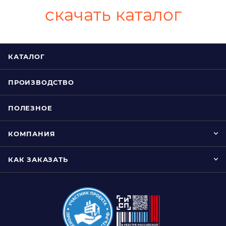
скачать каталог
КАТАЛОГ
ПРОИЗВОДСТВО
ПОЛЕЗНОЕ
КОМПАНИЯ
КАК ЗАКАЗАТЬ