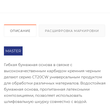
ОПИСАНИЕ
РАСШИФРОВКА МАРКИРОВКИ
MASTER
Гибкая бумажная основа в связке с
высококачественным карбидом кремния черным
делают серию СT20CW универсальным продуктом
для обработки различных материалов. Водостойкая
бумажная основа, пропитанная латексными
композициями, позволяет использовать
шлифовальную шкурку совместно с водой.