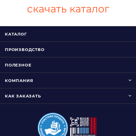
скачать каталог
КАТАЛОГ
ПРОИЗВОДСТВО
ПОЛЕЗНОЕ
КОМПАНИЯ
КАК ЗАКАЗАТЬ