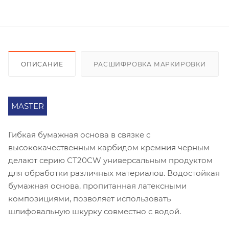
ОПИСАНИЕ
РАСШИФРОВКА МАРКИРОВКИ
MASTER
Гибкая бумажная основа в связке с
высококачественным карбидом кремния черным
делают серию СT20CW универсальным продуктом
для обработки различных материалов. Водостойкая
бумажная основа, пропитанная латексными
композициями, позволяет использовать
шлифовальную шкурку совместно с водой.