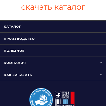
скачать каталог
КАТАЛОГ
ПРОИЗВОДСТВО
ПОЛЕЗНОЕ
КОМПАНИЯ
КАК ЗАКАЗАТЬ