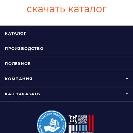
скачать каталог
КАТАЛОГ
ПРОИЗВОДСТВО
ПОЛЕЗНОЕ
КОМПАНИЯ
КАК ЗАКАЗАТЬ