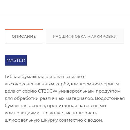
ОПИСАНИЕ
РАСШИФРОВКА МАРКИРОВКИ
MASTER
Гибкая бумажная основа в связке с
высококачественным карбидом кремния черным
делают серию СT20CW универсальным продуктом
для обработки различных материалов. Водостойкая
бумажная основа, пропитанная латексными
композициями, позволяет использовать
шлифовальную шкурку совместно с водой.