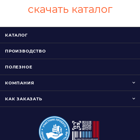
скачать каталог
КАТАЛОГ
ПРОИЗВОДСТВО
ПОЛЕЗНОЕ
КОМПАНИЯ
КАК ЗАКАЗАТЬ