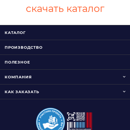
скачать каталог
КАТАЛОГ
ПРОИЗВОДСТВО
ПОЛЕЗНОЕ
КОМПАНИЯ
КАК ЗАКАЗАТЬ