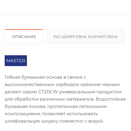
ОПИСАНИЕ
РАСШИФРОВКА МАРКИРОВКИ
MASTER
Гибкая бумажная основа в связке с
высококачественным карбидом кремния черным
делают серию СT20CW универсальным продуктом
для обработки различных материалов. Водостойкая
бумажная основа, пропитанная латексными
композициями, позволяет использовать
шлифовальную шкурку совместно с водой.