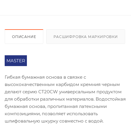
ОПИСАНИЕ
РАСШИФРОВКА МАРКИРОВКИ
MASTER
Гибкая бумажная основа в связке с
высококачественным карбидом кремния черным
делают серию СT20CW универсальным продуктом
для обработки различных материалов. Водостойкая
бумажная основа, пропитанная латексными
композициями, позволяет использовать
шлифовальную шкурку совместно с водой.