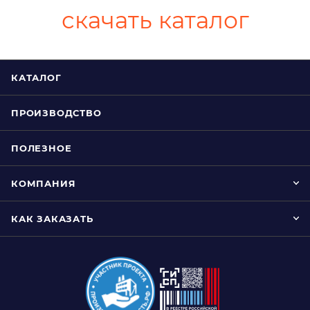
скачать каталог
КАТАЛОГ
ПРОИЗВОДСТВО
ПОЛЕЗНОЕ
КОМПАНИЯ
КАК ЗАКАЗАТЬ