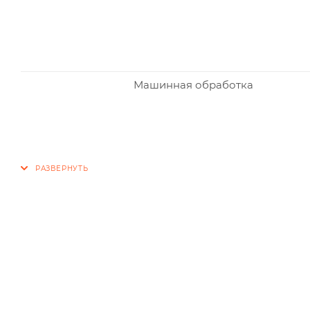
Машинная обработка