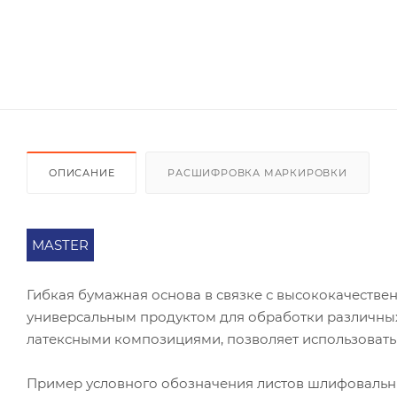
ОПИСАНИЕ
РАСШИФРОВКА МАРКИРОВКИ
MASTER
Гибкая бумажная основа в связке с высококачест
универсальным продуктом для обработки различных
латексными композициями, позволяет использовать
Пример условного обозначения листов шлифоваль