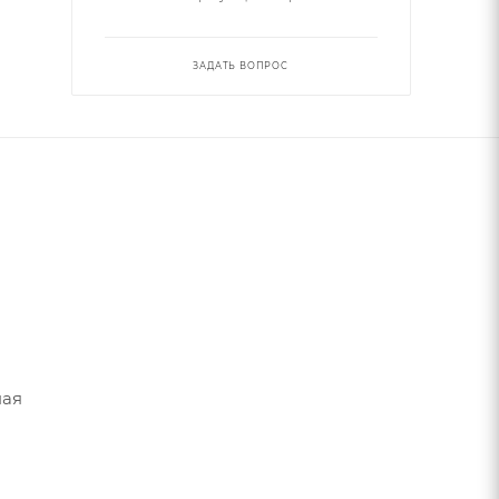
ЗАДАТЬ ВОПРОС
ная