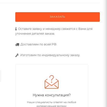
ЗАКАЗАТЬ
Оставьте заявку и менеджер свяжется с Вами для
уточнения деталей заказа.
Доставляем по всей РФ.
Изготовим по индивидуальному заказу.
Нужна консультация?
Наши специалисты ответят на любой
интересующий вопрос