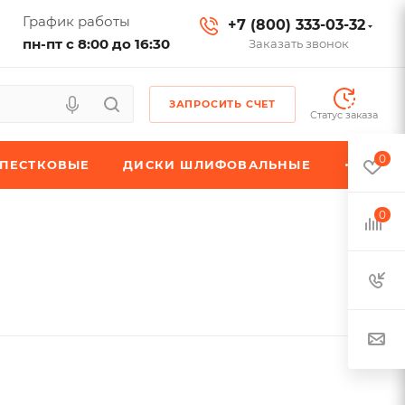
График работы
+7 (800) 333-03-32
пн-пт с 8:00 до 16:30
Заказать звонок
ЗАПРОСИТЬ СЧЕТ
Статус заказа
0
ЕПЕСТКОВЫЕ
ДИСКИ ШЛИФОВАЛЬНЫЕ
0