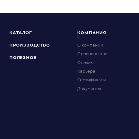
КАТАЛОГ
КОМПАНИЯ
ПРОИЗВОДСТВО
О компании
Производство
ПОЛЕЗНОЕ
Отзывы
Карьера
Сертификаты
Документы