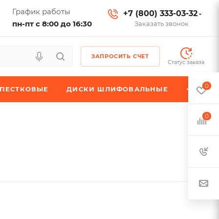
График работы
+7 (800) 333-03-32
пн-пт с 8:00 до 16:30
Заказать звонок
ЗАПРОСИТЬ СЧЕТ
Статус заказа
0
ЕПЕСТКОВЫЕ
ДИСКИ ШЛИФОВАЛЬНЫЕ
0