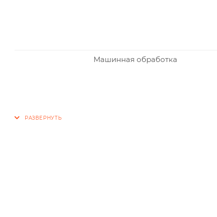
Машинная обработка