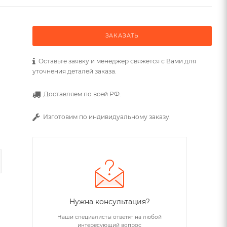
ЗАКАЗАТЬ
Оставьте заявку и менеджер свяжется с Вами для
уточнения деталей заказа.
Доставляем по всей РФ.
Изготовим по индивидуальному заказу.
Нужна консультация?
Наши специалисты ответят на любой
интересующий вопрос