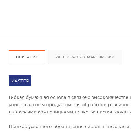
ОПИСАНИЕ
РАСШИФРОВКА МАРКИРОВКИ
MASTER
Гибкая бумажная основа в связке с высококачест
универсальным продуктом для обработки различных
латексными композициями, позволяет использовать
Пример условного обозначения листов шлифоваль