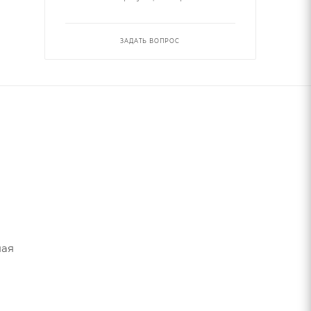
ЗАДАТЬ ВОПРОС
ная