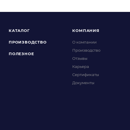
КАТАЛОГ
КОМПАНИЯ
ПРОИЗВОДСТВО
О компании
Производство
ПОЛЕЗНОЕ
Отзывы
Карьера
Сертификаты
Документы