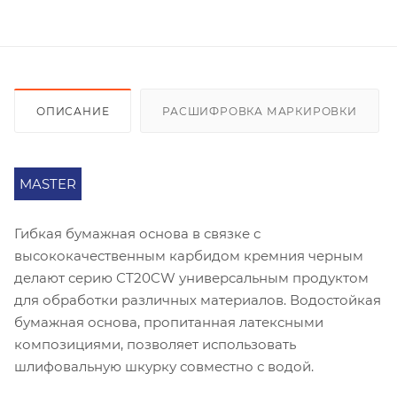
ОПИСАНИЕ
РАСШИФРОВКА МАРКИРОВКИ
MASTER
Гибкая бумажная основа в связке с
высококачественным карбидом кремния черным
делают серию СT20CW универсальным продуктом
для обработки различных материалов. Водостойкая
бумажная основа, пропитанная латексными
композициями, позволяет использовать
шлифовальную шкурку совместно с водой.