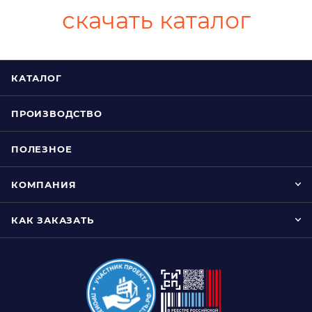
скачать каталог
КАТАЛОГ
ПРОИЗВОДСТВО
ПОЛЕЗНОЕ
КОМПАНИЯ
КАК ЗАКАЗАТЬ