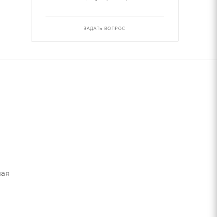
ЗАДАТЬ ВОПРОС
ная