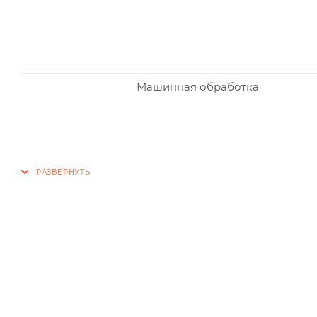
Машинная обработка