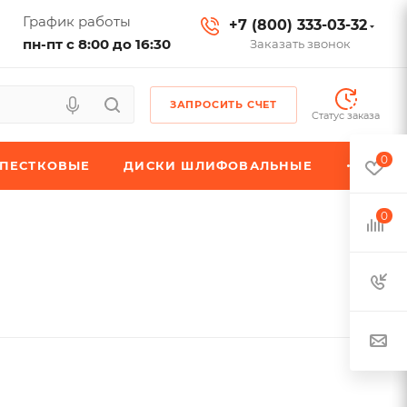
График работы
+7 (800) 333-03-32
пн-пт с 8:00 до 16:30
Заказать звонок
ЗАПРОСИТЬ СЧЕТ
Статус заказа
0
ЕПЕСТКОВЫЕ
ДИСКИ ШЛИФОВАЛЬНЫЕ
0