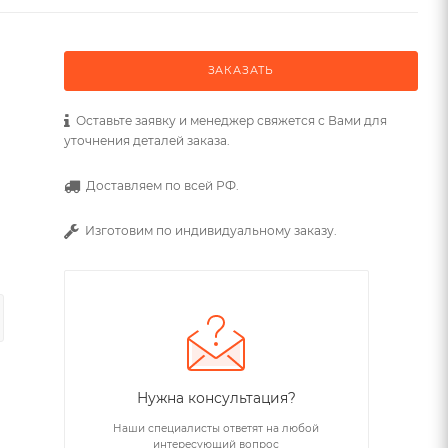
ЗАКАЗАТЬ
Оставьте заявку и менеджер свяжется с Вами для
уточнения деталей заказа.
Доставляем по всей РФ.
Изготовим по индивидуальному заказу.
Нужна консультация?
Наши специалисты ответят на любой
интересующий вопрос