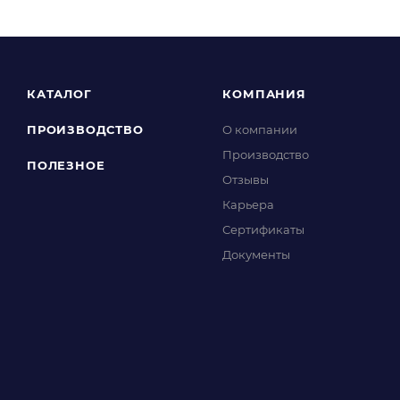
КАТАЛОГ
КОМПАНИЯ
ПРОИЗВОДСТВО
О компании
Производство
ПОЛЕЗНОЕ
Отзывы
Карьера
Сертификаты
Документы