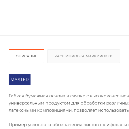
ОПИСАНИЕ
РАСШИФРОВКА МАРКИРОВКИ
MASTER
Гибкая бумажная основа в связке с высококачест
универсальным продуктом для обработки различных
латексными композициями, позволяет использовать
Пример условного обозначения листов шлифоваль