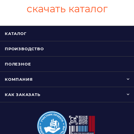
скачать каталог
КАТАЛОГ
ПРОИЗВОДСТВО
ПОЛЕЗНОЕ
КОМПАНИЯ
КАК ЗАКАЗАТЬ