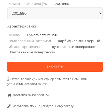
Размер шлиф. листа (мм)
—
200х680
Характеристики
Основа
—
Бумага латексная
Шлифовальный материал
—
Карбид кремния черный
Область применения
—
Грунтованные поверхности,
Шпатлеванные поверхности
ЗАКАЗАТЬ
Оставьте заявку и менеджер свяжется с Вами для
уточнения деталей заказа.
Доставляем по всей РФ.
Изготовим по индивидуальному заказу.