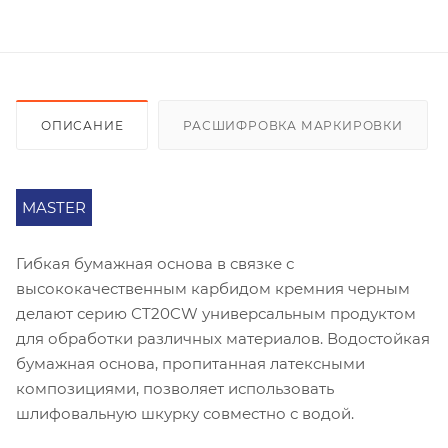
ОПИСАНИЕ
РАСШИФРОВКА МАРКИРОВКИ
MASTER
Гибкая бумажная основа в связке с
высококачественным карбидом кремния черным
делают серию СT20CW универсальным продуктом
для обработки различных материалов. Водостойкая
бумажная основа, пропитанная латексными
композициями, позволяет использовать
шлифовальную шкурку совместно с водой.