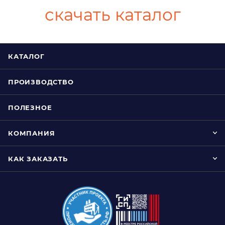
скачать каталог
КАТАЛОГ
ПРОИЗВОДСТВО
ПОЛЕЗНОЕ
КОМПАНИЯ
КАК ЗАКАЗАТЬ