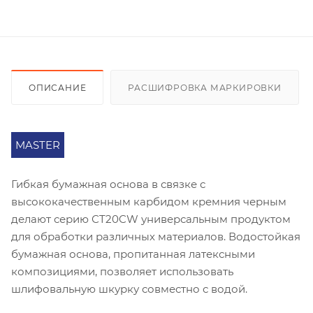
ОПИСАНИЕ
РАСШИФРОВКА МАРКИРОВКИ
MASTER
Гибкая бумажная основа в связке с
высококачественным карбидом кремния черным
делают серию СT20CW универсальным продуктом
для обработки различных материалов. Водостойкая
бумажная основа, пропитанная латексными
композициями, позволяет использовать
шлифовальную шкурку совместно с водой.