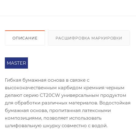
ОПИСАНИЕ
РАСШИФРОВКА МАРКИРОВКИ
MASTER
Гибкая бумажная основа в связке с
высококачественным карбидом кремния черным
делают серию СT20CW универсальным продуктом
для обработки различных материалов. Водостойкая
бумажная основа, пропитанная латексными
композициями, позволяет использовать
шлифовальную шкурку совместно с водой.