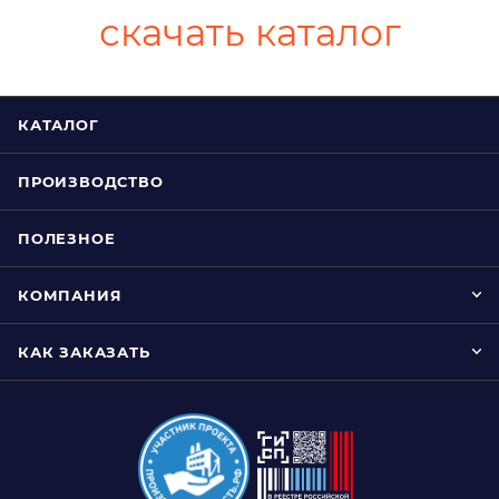
скачать каталог
КАТАЛОГ
ПРОИЗВОДСТВО
ПОЛЕЗНОЕ
КОМПАНИЯ
КАК ЗАКАЗАТЬ