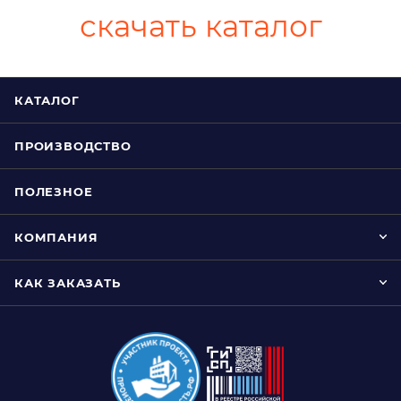
скачать каталог
КАТАЛОГ
ПРОИЗВОДСТВО
ПОЛЕЗНОЕ
КОМПАНИЯ
КАК ЗАКАЗАТЬ