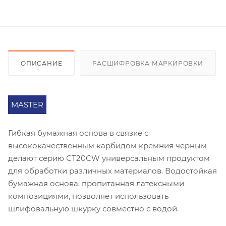
ОПИСАНИЕ
РАСШИФРОВКА МАРКИРОВКИ
MASTER
Гибкая бумажная основа в связке с
высококачественным карбидом кремния черным
делают серию СT20CW универсальным продуктом
для обработки различных материалов. Водостойкая
бумажная основа, пропитанная латексными
композициями, позволяет использовать
шлифовальную шкурку совместно с водой.