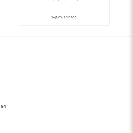
ЗАДАТЬ ВОПРОС
ная