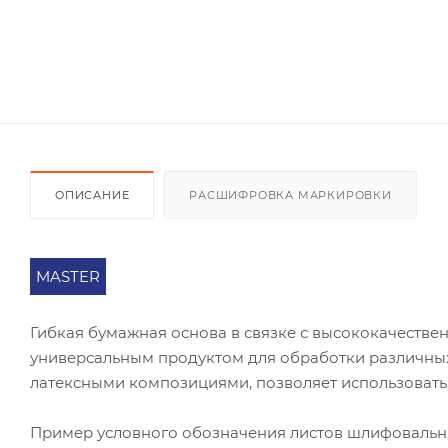
ОПИСАНИЕ
РАСШИФРОВКА МАРКИРОВКИ
MASTER
Гибкая бумажная основа в связке с высококачест
универсальным продуктом для обработки различных
латексными композициями, позволяет использовать
Пример условного обозначения листов шлифоваль