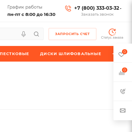
График работы
+7 (800) 333-03-32
пн-пт с 8:00 до 16:30
Заказать звонок
ЗАПРОСИТЬ СЧЕТ
Статус заказа
0
ЕПЕСТКОВЫЕ
ДИСКИ ШЛИФОВАЛЬНЫЕ
0