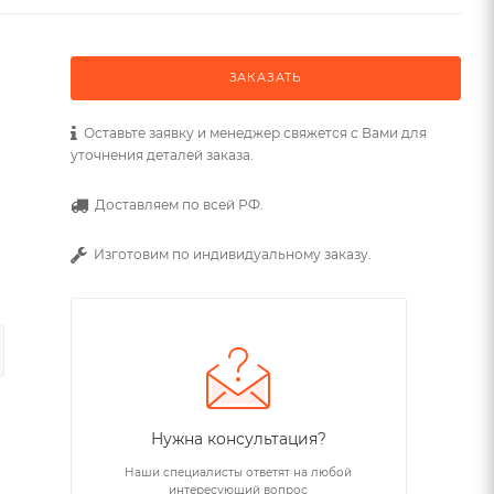
ЗАКАЗАТЬ
Оставьте заявку и менеджер свяжется с Вами для
уточнения деталей заказа.
Доставляем по всей РФ.
Изготовим по индивидуальному заказу.
Нужна консультация?
Наши специалисты ответят на любой
интересующий вопрос