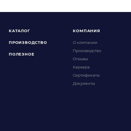
КАТАЛОГ
КОМПАНИЯ
ПРОИЗВОДСТВО
О компании
Производство
ПОЛЕЗНОЕ
Отзывы
Карьера
Сертификаты
Документы