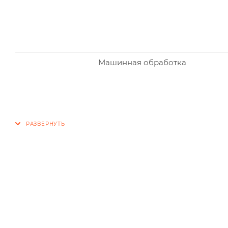
Машинная обработка