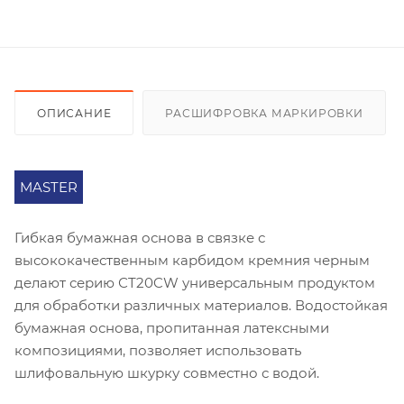
ОПИСАНИЕ
РАСШИФРОВКА МАРКИРОВКИ
MASTER
Гибкая бумажная основа в связке с
высококачественным карбидом кремния черным
делают серию СT20CW универсальным продуктом
для обработки различных материалов. Водостойкая
бумажная основа, пропитанная латексными
композициями, позволяет использовать
шлифовальную шкурку совместно с водой.