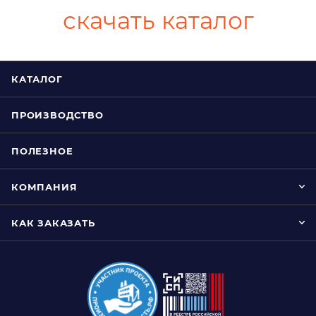
скачать каталог
КАТАЛОГ
ПРОИЗВОДСТВО
ПОЛЕЗНОЕ
КОМПАНИЯ
КАК ЗАКАЗАТЬ