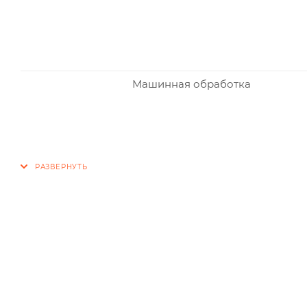
Машинная обработка