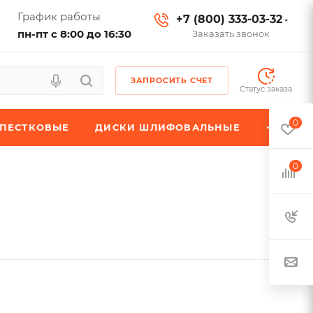
График работы
+7 (800) 333-03-32
пн-пт с 8:00 до 16:30
Заказать звонок
ЗАПРОСИТЬ СЧЕТ
Статус заказа
0
ЕПЕСТКОВЫЕ
ДИСКИ ШЛИФОВАЛЬНЫЕ
0