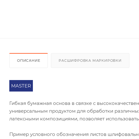
ОПИСАНИЕ
РАСШИФРОВКА МАРКИРОВКИ
MASTER
Гибкая бумажная основа в связке с высококачест
универсальным продуктом для обработки различных
латексными композициями, позволяет использовать
Пример условного обозначения листов шлифоваль