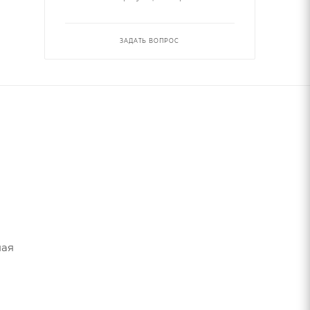
ЗАДАТЬ ВОПРОС
ная