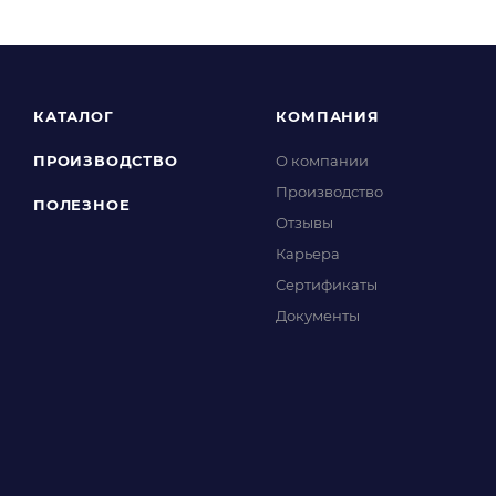
КАТАЛОГ
КОМПАНИЯ
ПРОИЗВОДСТВО
О компании
Производство
ПОЛЕЗНОЕ
Отзывы
Карьера
Сертификаты
Документы