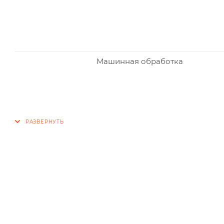
Машинная обработка