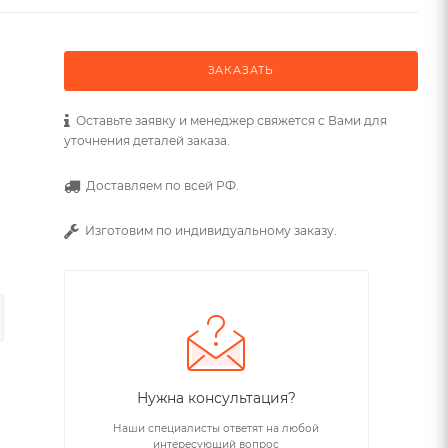
ЗАКАЗАТЬ
Оставьте заявку и менеджер свяжется с Вами для
уточнения деталей заказа.
Доставляем по всей РФ.
Изготовим по индивидуальному заказу.
Нужна консультация?
Наши специалисты ответят на любой
интересующий вопрос