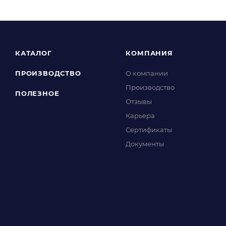
КАТАЛОГ
КОМПАНИЯ
ПРОИЗВОДСТВО
О компании
Производство
ПОЛЕЗНОЕ
Отзывы
Карьера
Сертификаты
Документы