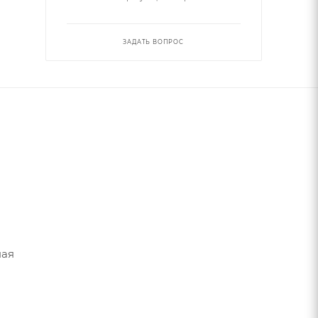
ЗАДАТЬ ВОПРОС
ная