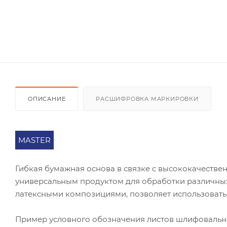
ОПИСАНИЕ
РАСШИФРОВКА МАРКИРОВКИ
MASTER
Гибкая бумажная основа в связке с высококачест
универсальным продуктом для обработки различных
латексными композициями, позволяет использовать
Пример условного обозначения листов шлифоваль