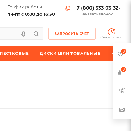
График работы
+7 (800) 333-03-32
пн-пт с 8:00 до 16:30
Заказать звонок
ЗАПРОСИТЬ СЧЕТ
Статус заказа
0
ЕПЕСТКОВЫЕ
ДИСКИ ШЛИФОВАЛЬНЫЕ
0