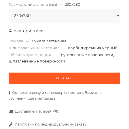
Размер шлиф. листа (мм)
—
230х280
Характеристики
Основа
—
Бумага латексная
Шлифовальный материал
—
Карбид кремния черный
Область применения
—
Грунтованные поверхности,
Шпатлеванные поверхности
ЗАКАЗАТЬ
Оставьте заявку и менеджер свяжется с Вами для
уточнения деталей заказа.
Доставляем по всей РФ.
Изготовим по индивидуальному заказу.