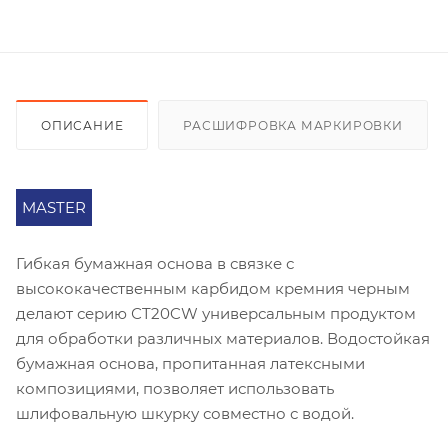
ОПИСАНИЕ
РАСШИФРОВКА МАРКИРОВКИ
MASTER
Гибкая бумажная основа в связке с
высококачественным карбидом кремния черным
делают серию СT20CW универсальным продуктом
для обработки различных материалов. Водостойкая
бумажная основа, пропитанная латексными
композициями, позволяет использовать
шлифовальную шкурку совместно с водой.