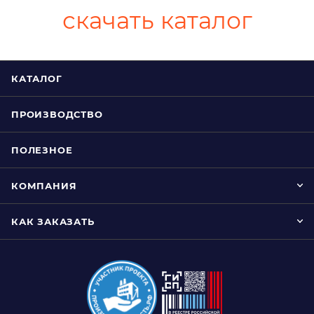
скачать каталог
КАТАЛОГ
ПРОИЗВОДСТВО
ПОЛЕЗНОЕ
КОМПАНИЯ
КАК ЗАКАЗАТЬ