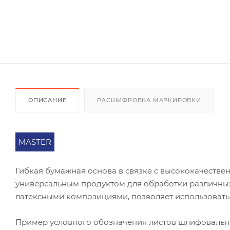
ОПИСАНИЕ
РАСШИФРОВКА МАРКИРОВКИ
MASTER
Гибкая бумажная основа в связке с высококачест
универсальным продуктом для обработки различных
латексными композициями, позволяет использовать
Пример условного обозначения листов шлифоваль