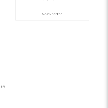
ЗАДАТЬ ВОПРОС
ная