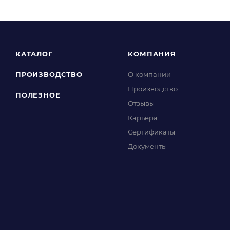
КАТАЛОГ
КОМПАНИЯ
ПРОИЗВОДСТВО
О компании
Производство
ПОЛЕЗНОЕ
Отзывы
Карьера
Сертификаты
Документы