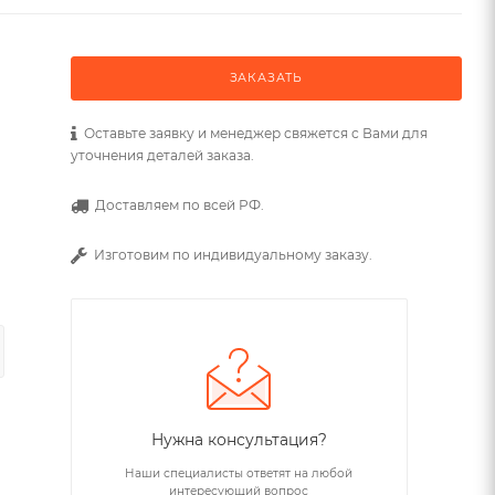
ЗАКАЗАТЬ
Оставьте заявку и менеджер свяжется с Вами для
уточнения деталей заказа.
Доставляем по всей РФ.
Изготовим по индивидуальному заказу.
Нужна консультация?
Наши специалисты ответят на любой
интересующий вопрос