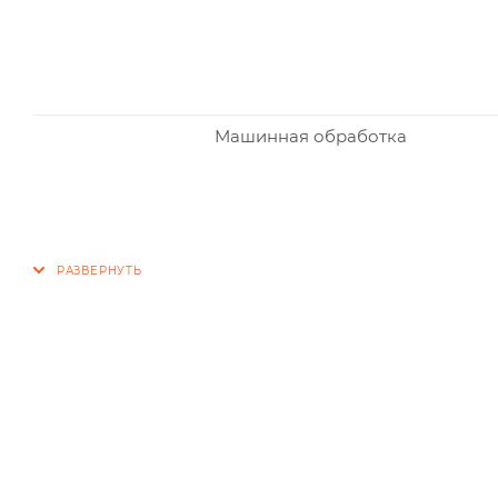
Машинная обработка