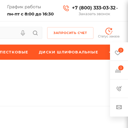
График работы
+7 (800) 333-03-32
пн-пт с 8:00 до 16:30
Заказать звонок
ЗАПРОСИТЬ СЧЕТ
Статус заказа
0
ЕПЕСТКОВЫЕ
ДИСКИ ШЛИФОВАЛЬНЫЕ
0