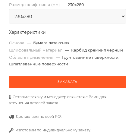
Размер шлиф. листа (мм)
—
230х280
Характеристики
Основа
—
Бумага латексная
Шлифовальный материал
—
Карбид кремния черный
Область применения
—
Грунтованные поверхности,
Шпатлеванные поверхности
ЗАКАЗАТЬ
Оставьте заявку и менеджер свяжется с Вами для
уточнения деталей заказа.
Доставляем по всей РФ.
Изготовим по индивидуальному заказу.