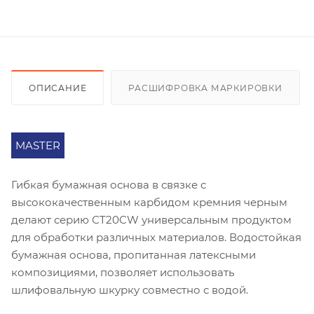
ОПИСАНИЕ
РАСШИФРОВКА МАРКИРОВКИ
MASTER
Гибкая бумажная основа в связке с
высококачественным карбидом кремния черным
делают серию СT20CW универсальным продуктом
для обработки различных материалов. Водостойкая
бумажная основа, пропитанная латексными
композициями, позволяет использовать
шлифовальную шкурку совместно с водой.