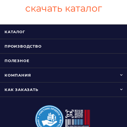
скачать каталог
КАТАЛОГ
ПРОИЗВОДСТВО
ПОЛЕЗНОЕ
КОМПАНИЯ
КАК ЗАКАЗАТЬ